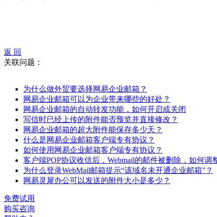
返 回
关联问题：
为什么做外贸要选择网易企业邮箱？
网易企业邮箱可以为企业带来哪些的好处？
网易企业邮箱的自动转发功能，如何开启或关闭
写信时已经上传的附件能否预览并直接修改？
网易企业邮箱的超大附件能保存多少天？
什么是网易企业邮箱客户端专有协议？
如何使用网易企业邮箱客户端专有协议？
客户端POP协议收信后，Webmail的邮件被删除，如何调
为什么登录WebMail邮箱提示“该域名未开通企业邮箱”？
网易灵犀办公可以发送的附件大小是多少？
免费试用
购买咨询