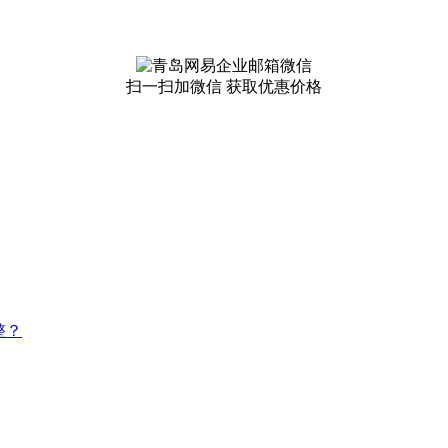
扫一扫加微信 获取优惠价格
整？