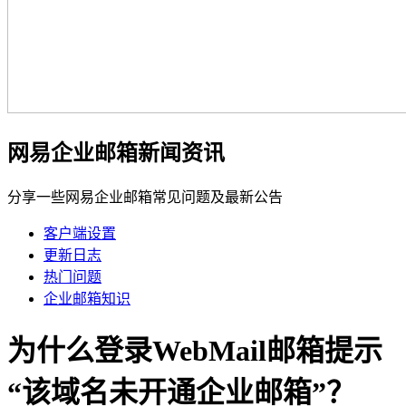
网易企业邮箱新闻资讯
分享一些网易企业邮箱常见问题及最新公告
客户端设置
更新日志
热门问题
企业邮箱知识
为什么登录WebMail邮箱提示
“该域名未开通企业邮箱”？