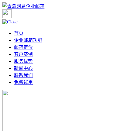
首页
企业邮箱功能
邮箱定价
客户案例
服务优势
新闻中心
联系我们
免费试用