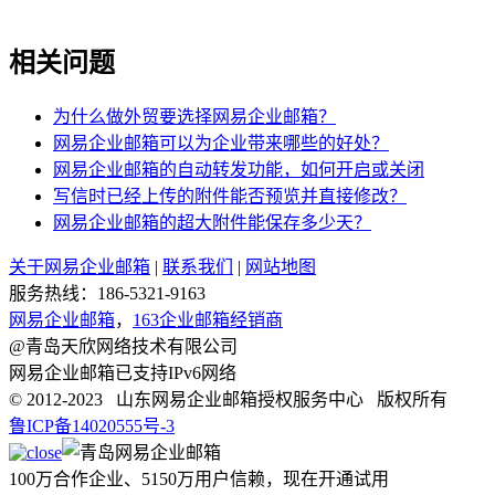
相关问题
为什么做外贸要选择网易企业邮箱？
网易企业邮箱可以为企业带来哪些的好处？
网易企业邮箱的自动转发功能，如何开启或关闭
写信时已经上传的附件能否预览并直接修改？
网易企业邮箱的超大附件能保存多少天？
关于网易企业邮箱
|
联系我们
|
网站地图
服务热线：186-5321-9163
网易企业邮箱
，
163企业邮箱经销商
@青岛天欣网络技术有限公司
网易企业邮箱已支持IPv6网络
© 2012-2023 山东网易企业邮箱授权服务中心 版权所有
鲁ICP备14020555号-3
100万合作企业、5150万用户信赖，现在开通试用