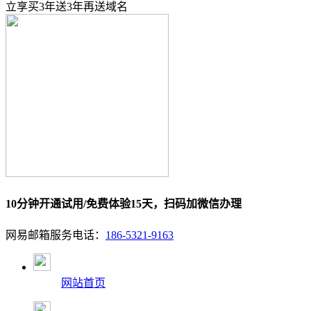
立享
买3年送3年
再送域名
10分钟开通试用/免费体验15天，扫码加微信办理
网易邮箱服务电话：
186-5321-9163
网站首页